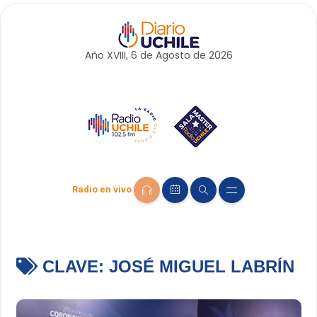
Año XVIII, 6 de
Agosto
de 2026
Radio en vivo
CLAVE:
JOSÉ MIGUEL LABRÍN