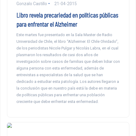
Gonzalo Castillo
21-04-2015
Libro revela precariedad en políticas públicas
para enfrentar el Alzheimer
Este martes fue presentado en la Sala Master de Radio
Universidad de Chile, el libro “Alzheimer. El Chile Olvidado”,
de los periodistas Nicole Pulgar y Nicolás Labra, en el cual
plasmaron los resultados de casi dos años de
investigación sobre casos de familias que deben lidiar con
alguna persona con esta enfermedad, además de
entrevistas a especialistas de la salud que se han
dedicado a estudiar esta patología. Los autores llegaron a
la conclusión que en nuestro país está la debe en materia
de políticas públicas para enfrentar una población
creciente que debe enfrentar esta enfermedad.