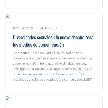
Abril Becerra
24-10-2017
Diversidades sexuales: Un nuevo desafío para
los medios de comunicación
Este martes, Ediciones Radio Universidad de Chile
presentó el libro
Medios y diversidades sexuales: Política,
cuerpo e identidad
, texto que reúne el trabajo de diez
investigadores, quienes a lo largo de ocho capítulos dan
cuenta de una aproximación crítica respecto de las
prácticas periodísticas ligadas a las comunidades LGBT.