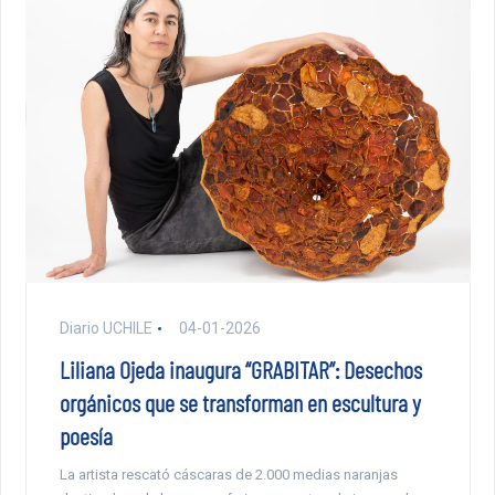
Diario UCHILE
04-01-2026
Liliana Ojeda inaugura “GRABITAR”: Desechos
orgánicos que se transforman en escultura y
poesía
La artista rescató cáscaras de 2.000 medias naranjas