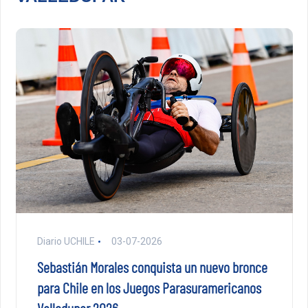
Diario UCHILE
03-07-2026
Sebastián Morales conquista un nuevo bronce
para Chile en los Juegos Parasuramericanos
Valledupar 2026