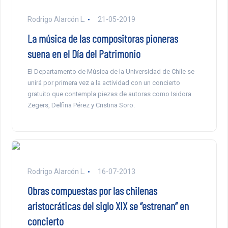
Rodrigo Alarcón L.
21-05-2019
La música de las compositoras pioneras
suena en el Día del Patrimonio
El Departamento de Música de la Universidad de Chile se
unirá por primera vez a la actividad con un concierto
gratuito que contempla piezas de autoras como Isidora
Zegers, Delfina Pérez y Cristina Soro.
Rodrigo Alarcón L.
16-07-2013
Obras compuestas por las chilenas
aristocráticas del siglo XIX se “estrenan” en
concierto