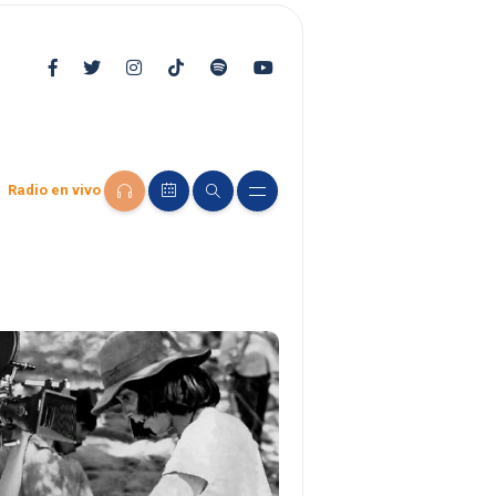
Radio en vivo