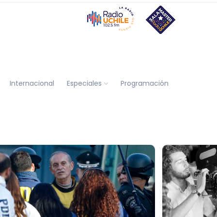
Internacional
Especiales
Programación