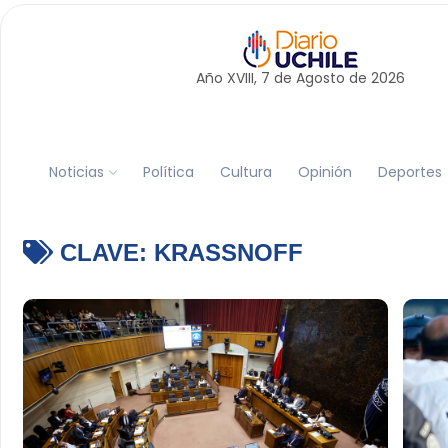
Año XVIII, 7 de
Agosto
de 2026
Noticias
Política
Cultura
Opinión
Deportes
CLAVE:
KRASSNOFF