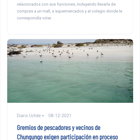
relacionados con sus funciones, incluyendo llevarla de
compras a un mall, a supermercados y al colegio donde le
correspondía votar.
Diario Uchile
08-12-2021
Gremios de pescadores y vecinos de
Chungungo exigen participación en proceso