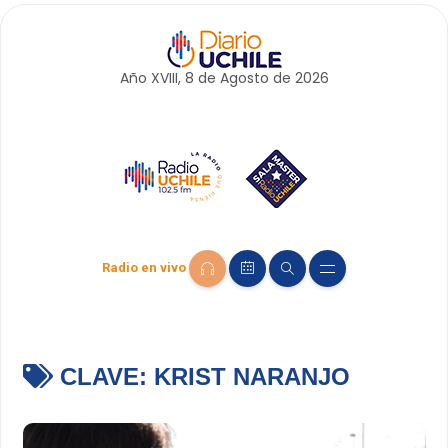
Año XVIII, 8 de
Agosto
de 2026
Radio en vivo
CLAVE:
KRIST NARANJO