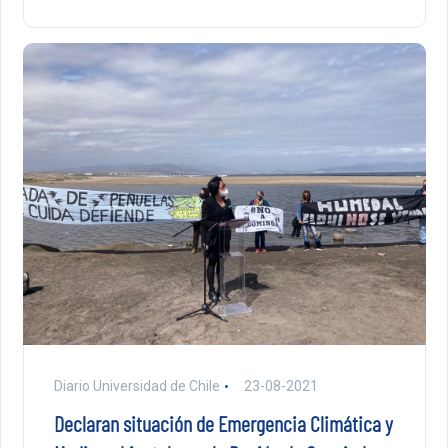
Diario Universidad de Chile
23-08-2021
Declaran situación de Emergencia Climática y