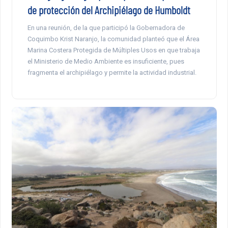
de protección del Archipiélago de Humboldt
En una reunión, de la que participó la Gobernadora de
Coquimbo Krist Naranjo, la comunidad planteó que el Área
Marina Costera Protegida de Múltiples Usos en que trabaja
el Ministerio de Medio Ambiente es insuficiente, pues
fragmenta el archipiélago y permite la actividad industrial.