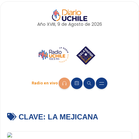
Año XVIII, 9 de
Agosto
de 2026
Radio en vivo
CLAVE:
LA MEJICANA