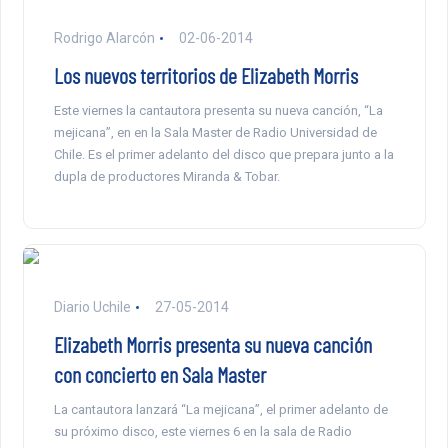
Rodrigo Alarcón
02-06-2014
Los nuevos territorios de Elizabeth Morris
Este viernes la cantautora presenta su nueva canción, “La
mejicana”, en en la Sala Master de Radio Universidad de
Chile. Es el primer adelanto del disco que prepara junto a la
dupla de productores Miranda & Tobar.
Diario Uchile
27-05-2014
Elizabeth Morris presenta su nueva canción
con concierto en Sala Master
La cantautora lanzará “La mejicana”, el primer adelanto de
su próximo disco, este viernes 6 en la sala de Radio