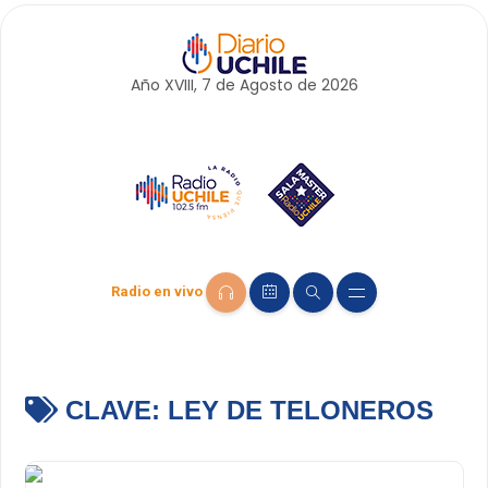
Año XVIII, 7 de
Agosto
de 2026
Radio en vivo
CLAVE:
LEY DE TELONEROS