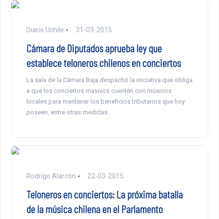
Diario Uchile
31-03-2015
Cámara de Diputados aprueba ley que
establece teloneros chilenos en conciertos
La sala de la Cámara Baja despachó la iniciativa que obliga
a que los conciertos masivos cuenten con músicos
locales para mantener los beneficios tributarios que hoy
poseen, entre otras medidas.
Rodrigo Alarcón
22-03-2015
Teloneros en conciertos: La próxima batalla
de la música chilena en el Parlamento