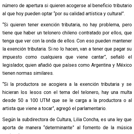
número de apertura si quieren acogerse al beneficio tributario
al que hoy pueden optar “por su calidad artística y cultural”.
“Si quieren tener exención tributaria, no hay problema, pero
tiene que haber un telonero chileno contratado por ellos, que
tenga que ver con la onda de ellos. Con eso pueden mantener
la exención tributaria. Si no lo hacen, van a tener que pagar su
impuesto como cualquiera que viene cantar”, señaló el
legislador, quien añadió que países como Argentina y México
tienen normas similares.
“Si la productora se acogiera a la exención tributaria y se
hicieran los lesos con el tema del telonero, hay una multa
desde 50 a 100 UTM que se le carga a la productora o al
artista que viene a tocar”, agregó el parlamentario.
Según la subdirectora de Cultura, Lilia Concha, es una ley que
aporta de manera “determinante” al fomento de la música