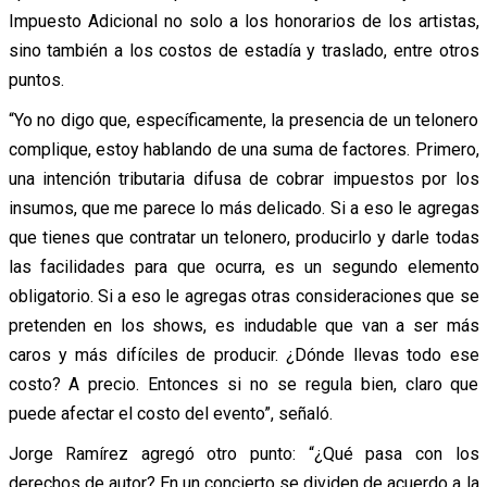
Impuesto Adicional no solo a los honorarios de los artistas,
sino también a los costos de estadía y traslado, entre otros
puntos.
“Yo no digo que, específicamente, la presencia de un telonero
complique, estoy hablando de una suma de factores. Primero,
una intención tributaria difusa de cobrar impuestos por los
insumos, que me parece lo más delicado. Si a eso le agregas
que tienes que contratar un telonero, producirlo y darle todas
las facilidades para que ocurra, es un segundo elemento
obligatorio. Si a eso le agregas otras consideraciones que se
pretenden en los shows, es indudable que van a ser más
caros y más difíciles de producir. ¿Dónde llevas todo ese
costo? A precio. Entonces si no se regula bien, claro que
puede afectar el costo del evento”, señaló.
Jorge Ramírez agregó otro punto: “¿Qué pasa con los
derechos de autor? En un concierto se dividen de acuerdo a la