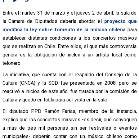
Entre el martes 31 de marzo y el jueves 2 de abril, la sala de
la Cámara de Diputados debería abordar el
proyecto que
modifica la ley sobre fomento de la música chilena
para
establecer distintas condiciones a los conciertos masivos
que se realizan en Chile. Entre ellos, el que más controversia
genera es la obligación de incluir a un artista local como
telonero.
La iniciativa, que cuenta con el respaldo del Consejo de la
Cultura (CNCA) y la SCD, fue presentada en 2008, pero se
reactivó a inicios de este año, fue tratada por la comisión de
Cultura y quedó en tabla para ser vista en la sala.
El diputado PPD Ramón Farías, miembro de la instancia,
explicó que los conciertos masivos -es decir, que convoquen
a más de tres mil personas sin ser festivales o eventos
municipales- deberán contar con un músico chileno como