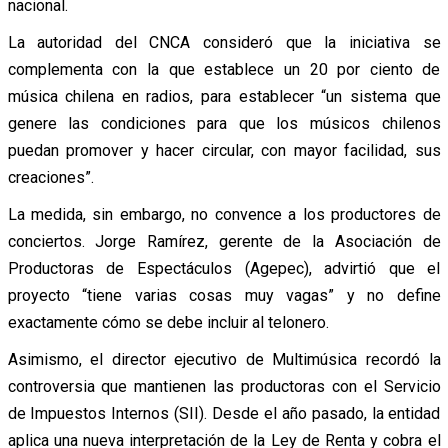
nacional.
La autoridad del CNCA consideró que la iniciativa se
complementa con la que establece un 20 por ciento de
música chilena en radios, para establecer “un sistema que
genere las condiciones para que los músicos chilenos
puedan promover y hacer circular, con mayor facilidad, sus
creaciones”.
La medida, sin embargo, no convence a los productores de
conciertos. Jorge Ramírez, gerente de la Asociación de
Productoras de Espectáculos (Agepec), advirtió que el
proyecto “tiene varias cosas muy vagas” y no define
exactamente cómo se debe incluir al telonero.
Asimismo, el director ejecutivo de Multimúsica recordó la
controversia que mantienen las productoras con el Servicio
de Impuestos Internos (SII). Desde el año pasado, la entidad
aplica una nueva interpretación de la Ley de Renta y cobra el