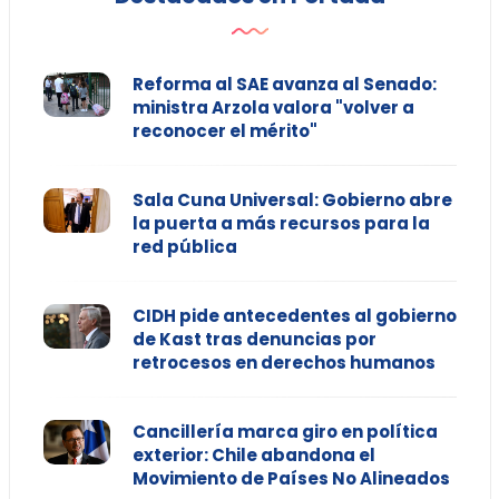
Reforma al SAE avanza al Senado:
ministra Arzola valora "volver a
reconocer el mérito"
Sala Cuna Universal: Gobierno abre
la puerta a más recursos para la
red pública
CIDH pide antecedentes al gobierno
de Kast tras denuncias por
retrocesos en derechos humanos
Cancillería marca giro en política
exterior: Chile abandona el
Movimiento de Países No Alineados