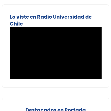
Lo viste en Radio Universidad de
Chile
Destacados en Portada