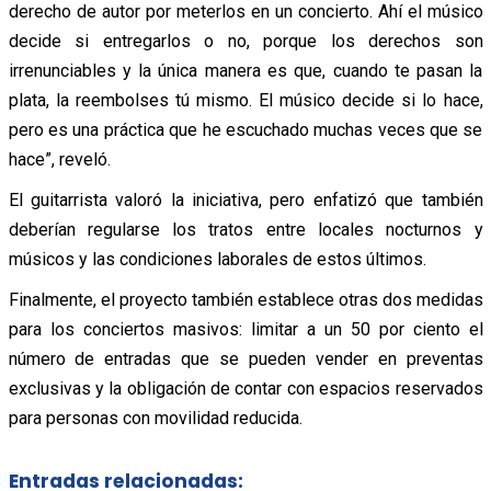
derecho de autor por meterlos en un concierto. Ahí el músico
decide si entregarlos o no, porque los derechos son
irrenunciables y la única manera es que, cuando te pasan la
plata, la reembolses tú mismo. El músico decide si lo hace,
pero es una práctica que he escuchado muchas veces que se
hace”, reveló.
El guitarrista valoró la iniciativa, pero enfatizó que también
deberían regularse los tratos entre locales nocturnos y
músicos y las condiciones laborales de estos últimos.
Finalmente, el proyecto también establece otras dos medidas
para los conciertos masivos: limitar a un 50 por ciento el
número de entradas que se pueden vender en preventas
exclusivas y la obligación de contar con espacios reservados
para personas con movilidad reducida.
Entradas relacionadas: