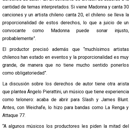
cantidad de temas interpretados. Si viene Madonna y canta 30
canciones y un artista chileno canta 20, el chileno se lleva la
proporcionalidad de estos derechos, lo que a juicio de un
convocante como Madonna puede sonar injusto,
probablemente”.
El productor precisó además que “muchísimos artistas
chilenos han estado en eventos y la proporcionalidad es muy
grande, de manera que no tiene mucho sentido ponerlos
como obligatoriedad”.
La discusión sobre los derechos de autor tiene otra arista
que plantea Ángelo Pierattini, un músico que tiene experiencia
como telonero: acaba de abrir para Slash y James Blunt.
Antes, con Weichafe, lo hizo para bandas como La Renga y
Attaque 77.
“A algunos músicos los productores les piden la mitad del