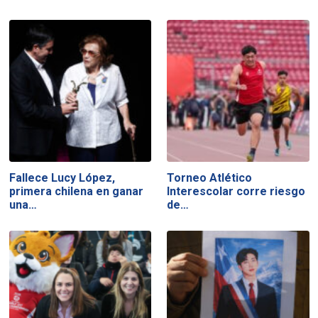
Fallece Lucy López,
Torneo Atlético
primera chilena en ganar
Interescolar corre riesgo
una…
de…