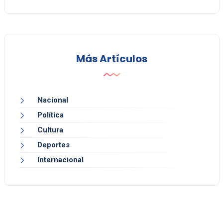
Más Artículos
Nacional
Política
Cultura
Deportes
Internacional