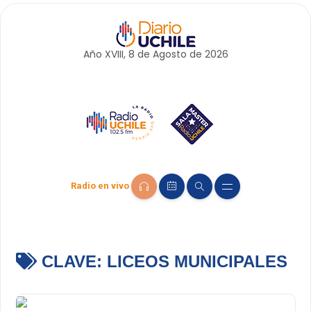
Año XVIII, 8 de
Agosto
de 2026
Radio en vivo
CLAVE:
LICEOS MUNICIPALES