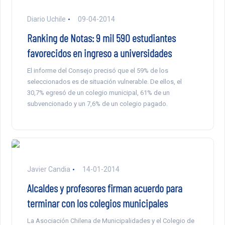
Diario Uchile
09-04-2014
Ranking de Notas: 9 mil 590 estudiantes
favorecidos en ingreso a universidades
El informe del Consejo precisó que el 59% de los
seleccionados es de situación vulnerable. De ellos, el
30,7% egresó de un colegio municipal, 61% de un
subvencionado y un 7,6% de un colegio pagado.
Javier Candia
14-01-2014
Alcaldes y profesores firman acuerdo para
terminar con los colegios municipales
La Asociación Chilena de Municipalidades y el Colegio de