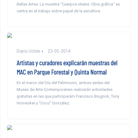
Bellas Artes. La muestra “Cuerpos vitales. Obra gráfica” se
centra en el trabajo sobre papel de la escultora.
Diario Uchile
23-05-2014
Artistas y curadores explicarán muestras del
MAC en Parque Forestal y Quinta Normal
En el marco del Día del Patrimonio, ambas sedes del
Museo de Arte Contemporáneo realizarán actividades
gratuitas en las que participarám Francisco Brugnoli, Tony
Hornecker y “Coco” González.