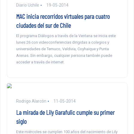
Diario Uchile
19-05-2014
MAC inicia recorridos virtuales para cuatro
ciudades del sur de Chile
El programa Diálogos a través de la Ventana se inicia este
lunes 26 con videoconferencias dirigidas a colegios y
universidades de Temuco, Valdivia, Coyhaique y Punta
Arenas. Sin embargo, cualquier persona también puede
acceder a través de internet.
Rodrigo Alarcón
11-05-2014
La mirada de Lily Garafulic cumple su primer
siglo
Este miércoles se cumplen 100 años del nacimiento de Lily