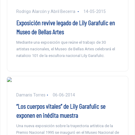
Rodrigo Alarcón y Abril Becerra
14-05-2015
Exposición revive legado de Lily Garafulic en
Museo de Bellas Artes
Mediante una exposición que reúne el trabajo de 30
artistas nacionales, el Museo de Bellas Artes celebrará el
natalicio 101 de la escultora nacional Lily Garafulic.
Damaris Torres
06-06-2014
“Los cuerpos vitales” de Lily Garafulic se
exponen en inédita muestra
Una nueva exposición sobre la trayectoria artística de la
Premio Nacional 1995 se inauguró en el Museo Nacional de