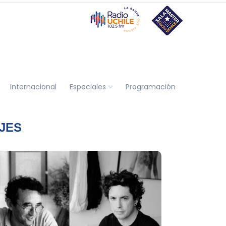
Internacional
Especiales
Programación
JES