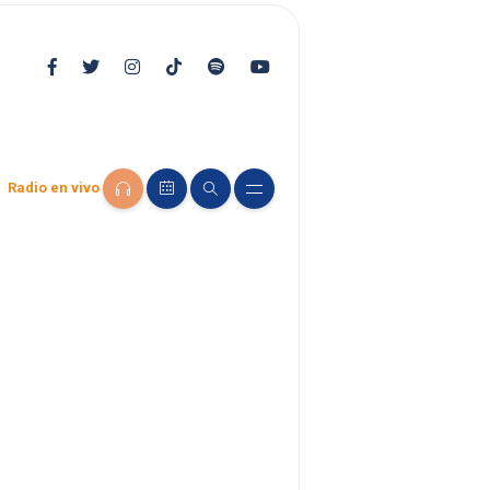
Radio en vivo