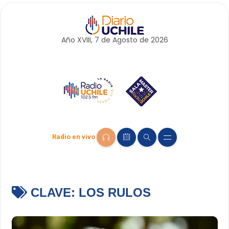
Año XVIII, 7 de
Agosto
de 2026
Radio en vivo
CLAVE:
LOS RULOS