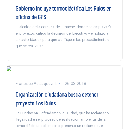
Gobierno incluye termoeléctrica Los Rulos en
oficina de GPS
El alcalde de la comuna de Limache, donde se emplazaría
el proyecto, criticó la decisión del Ejecutivo y emplazó a
las autoridades para que clarifiquen los procedimientos
que se realizarán.
Francisco Velásquez T.
26-03-2018
Organización ciudadana busca detener
proyecto Los Rulos
La Fundación Defendamos la Ciudad, que ha reclamado
ilegalidad en el proceso de evaluación ambiental de la
termoeléctrica de Limache, presentó un reclamo que