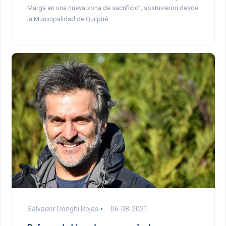
Marga en una nueva zona de sacrificio”, sostuvieron desde
la Municipalidad de Quilpué.
Salvador Donghi Rojas
06-08-2021