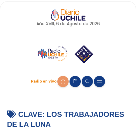
Año XVIII, 6 de
Agosto
de 2026
Radio en vivo
CLAVE:
LOS TRABAJADORES
DE LA LUNA