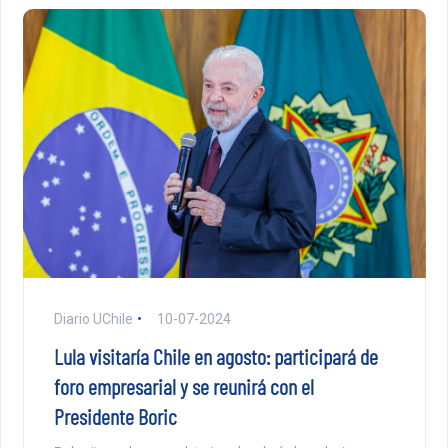
Diario UChile
10-07-2024
Lula visitaría Chile en agosto: participará de
foro empresarial y se reunirá con el
Presidente Boric