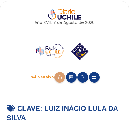
Año XVIII, 7 de
Agosto
de 2026
Radio en vivo
CLAVE:
LUIZ INÁCIO LULA DA
SILVA