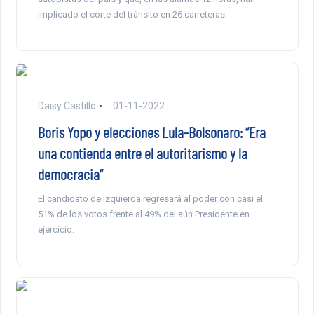
implicado el corte del tránsito en 26 carreteras.
Daisy Castillo
01-11-2022
Boris Yopo y elecciones Lula-Bolsonaro: “Era
una contienda entre el autoritarismo y la
democracia”
El candidato de izquierda regresará al poder con casi el
51% de los votos frente al 49% del aún Presidente en
ejercicio.