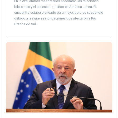
En la cita, ambos mandatarios abordarán las relaciones
bilaterales y el escenario político en América Latina. El
encuentro estaba planeado para mayo, pero se suspendió
debido a las graves inundaciones que afectaron a Rio
Grande do Sul.