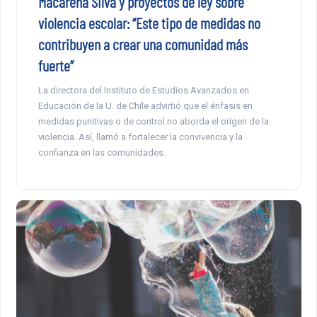
Macarena Silva y proyectos de ley sobre
violencia escolar: “Este tipo de medidas no
contribuyen a crear una comunidad más
fuerte”
La directora del Instituto de Estudios Avanzados en
Educación de la U. de Chile advirtió que el énfasis en
medidas punitivas o de control no aborda el origen de la
violencia. Así, llamó a fortalecer la convivencia y la
confianza en las comunidades.