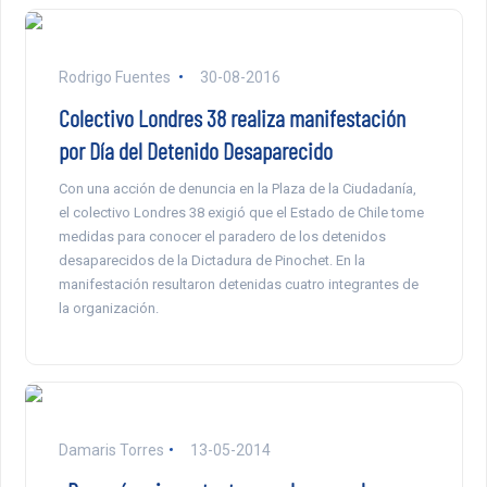
Rodrigo Fuentes
30-08-2016
Colectivo Londres 38 realiza manifestación
por Día del Detenido Desaparecido
Con una acción de denuncia en la Plaza de la Ciudadanía,
el colectivo Londres 38 exigió que el Estado de Chile tome
medidas para conocer el paradero de los detenidos
desaparecidos de la Dictadura de Pinochet. En la
manifestación resultaron detenidas cuatro integrantes de
la organización.
Damaris Torres
13-05-2014