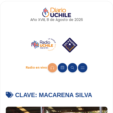
Año XVIII, 8 de
Agosto
de 2026
Radio en vivo
CLAVE:
MACARENA SILVA