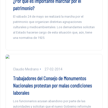
¿Por qué es importante marchar por el
patrimonio?
El sábado 24 de mayo se realizará la marcha por el
patrimonio que organizan distintas agrupaciones
culturales y medioambientales. Los demandantes solicitan
al Estado hacerse cargo de esta situación que, aún, tiene
una normativa de 1925.
Claudio Medrano
27-02-2014
Trabajadores del Consejo de Monumentos
Nacionales protestan por malas condiciones
laborales
Los funcionarios acusan abandono por parte de las
autoridades y solicitan que el nuevo Gobierno reformule