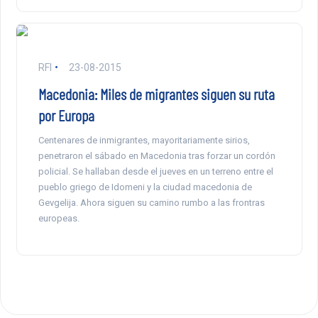
RFI
23-08-2015
Macedonia: Miles de migrantes siguen su ruta
por Europa
Centenares de inmigrantes, mayoritariamente sirios,
penetraron el sábado en Macedonia tras forzar un cordón
policial. Se hallaban desde el jueves en un terreno entre el
pueblo griego de Idomeni y la ciudad macedonia de
Gevgelija. Ahora siguen su camino rumbo a las frontras
europeas.