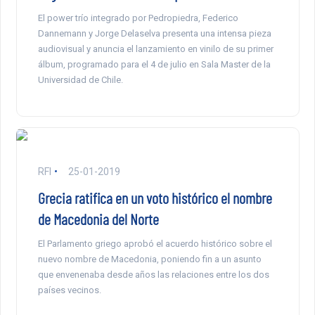
El power trío integrado por Pedropiedra, Federico
Dannemann y Jorge Delaselva presenta una intensa pieza
audiovisual y anuncia el lanzamiento en vinilo de su primer
álbum, programado para el 4 de julio en Sala Master de la
Universidad de Chile.
RFI
25-01-2019
Grecia ratifica en un voto histórico el nombre
de Macedonia del Norte
El Parlamento griego aprobó el acuerdo histórico sobre el
nuevo nombre de Macedonia, poniendo fin a un asunto
que envenenaba desde años las relaciones entre los dos
países vecinos.