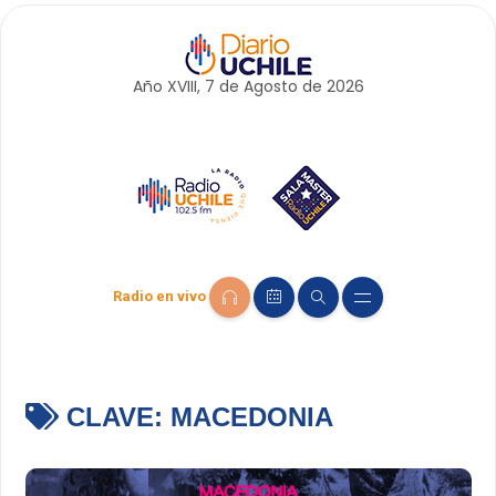
Año XVIII, 7 de
Agosto
de 2026
Radio en vivo
CLAVE:
MACEDONIA