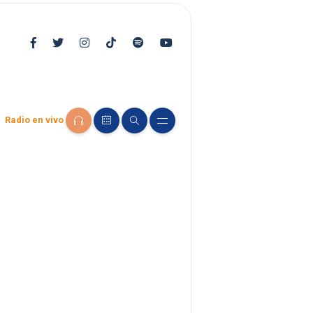
Radio en vivo