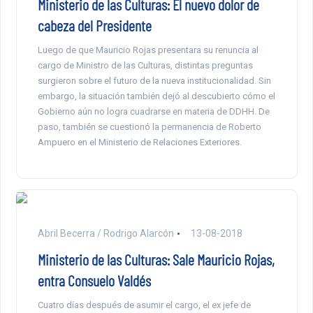
Ministerio de las Culturas: El nuevo dolor de
cabeza del Presidente
Luego de que Mauricio Rojas presentara su renuncia al
cargo de Ministro de las Culturas, distintas preguntas
surgieron sobre el futuro de la nueva institucionalidad. Sin
embargo, la situación también dejó al descubierto cómo el
Gobierno aún no logra cuadrarse en materia de DDHH. De
paso, también se cuestionó la permanencia de Roberto
Ampuero en el Ministerio de Relaciones Exteriores.
Abril Becerra / Rodrigo Alarcón
13-08-2018
Ministerio de las Culturas: Sale Mauricio Rojas,
entra Consuelo Valdés
Cuatro días después de asumir el cargo, el ex jefe de