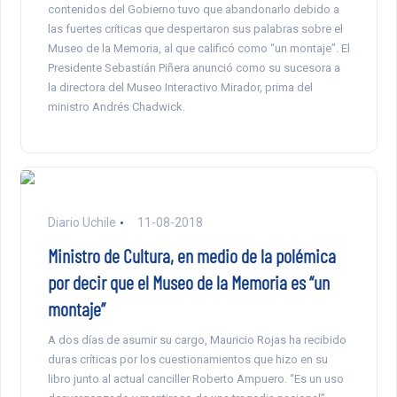
contenidos del Gobierno tuvo que abandonarlo debido a
las fuertes críticas que despertaron sus palabras sobre el
Museo de la Memoria, al que calificó como “un montaje”. El
Presidente Sebastián Piñera anunció como su sucesora a
la directora del Museo Interactivo Mirador, prima del
ministro Andrés Chadwick.
Diario Uchile
11-08-2018
Ministro de Cultura, en medio de la polémica
por decir que el Museo de la Memoria es “un
montaje”
A dos días de asumir su cargo, Mauricio Rojas ha recibido
duras críticas por los cuestionamientos que hizo en su
libro junto al actual canciller Roberto Ampuero. “Es un uso