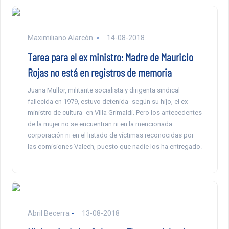
Maximiliano Alarcón
14-08-2018
Tarea para el ex ministro: Madre de Mauricio
Rojas no está en registros de memoria
Juana Mullor, militante socialista y dirigenta sindical
fallecida en 1979, estuvo detenida -según su hijo, el ex
ministro de cultura- en Villa Grimaldi. Pero los antecedentes
de la mujer no se encuentran ni en la mencionada
corporación ni en el listado de víctimas reconocidas por
las comisiones Valech, puesto que nadie los ha entregado.
Abril Becerra
13-08-2018