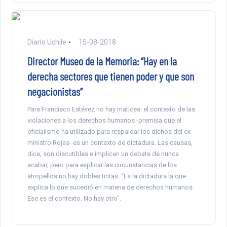
Diario Uchile
15-08-2018
Director Museo de la Memoria: “Hay en la
derecha sectores que tienen poder y que son
negacionistas”
Para Francisco Estévez no hay matices: el contexto de las
violaciones a los derechos humanos -premisa que el
oficialismo ha utilizado para respaldar los dichos del ex
ministro Rojas- es un contexto de dictadura. Las causas,
dice, son discutibles e implican un debate de nunca
acabar, pero para explicar las circunstancias de los
atropellos no hay dobles tintas. “Es la dictadura la que
explica lo que sucedió en materia de derechos humanos.
Ese es el contexto. No hay otro”.