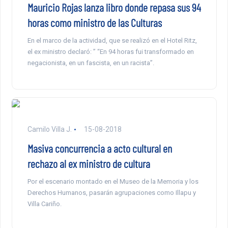
Mauricio Rojas lanza libro donde repasa sus 94
horas como ministro de las Culturas
En el marco de la actividad, que se realizó en el Hotel Ritz,
el ex ministro declaró: ” “En 94 horas fui transformado en
negacionista, en un fascista, en un racista”.
Camilo Villa J.
15-08-2018
Masiva concurrencia a acto cultural en
rechazo al ex ministro de cultura
Por el escenario montado en el Museo de la Memoria y los
Derechos Humanos, pasarán agrupaciones como Illapu y
Villa Cariño.