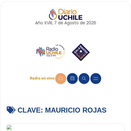
Año XVIII, 7 de
Agosto
de 2026
Radio en vivo
CLAVE:
MAURICIO ROJAS