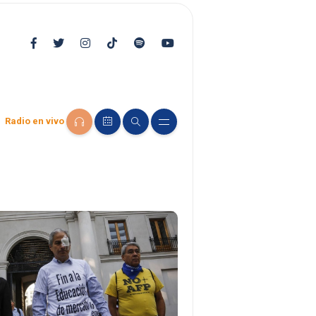
Radio en vivo