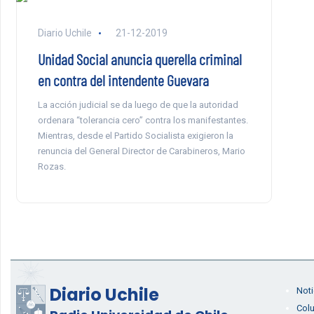
Diario Uchile
21-12-2019
Unidad Social anuncia querella criminal
en contra del intendente Guevara
La acción judicial se da luego de que la autoridad
ordenara “tolerancia cero” contra los manifestantes.
Mientras, desde el Partido Socialista exigieron la
renuncia del General Director de Carabineros, Mario
Rozas.
Diario Uchile
Noti
Col