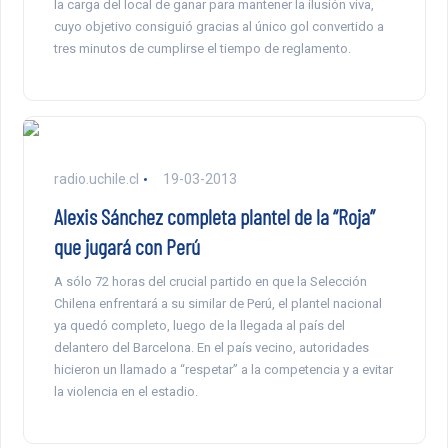
la carga del local de ganar para mantener la ilusión viva,
cuyo objetivo consiguió gracias al único gol convertido a
tres minutos de cumplirse el tiempo de reglamento.
radio.uchile.cl
19-03-2013
Alexis Sánchez completa plantel de la “Roja”
que jugará con Perú
A sólo 72 horas del crucial partido en que la Selección
Chilena enfrentará a su similar de Perú, el plantel nacional
ya quedó completo, luego de la llegada al país del
delantero del Barcelona. En el país vecino, autoridades
hicieron un llamado a “respetar” a la competencia y a evitar
la violencia en el estadio.