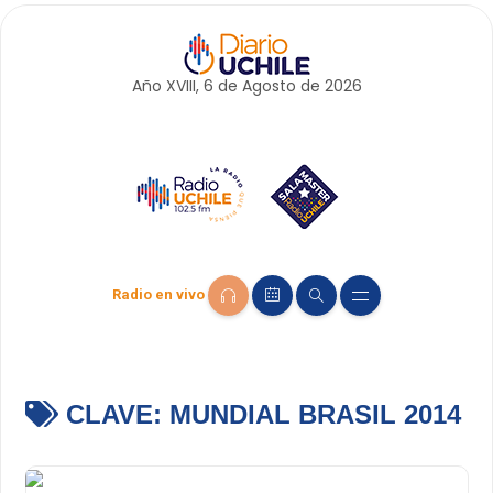
Año XVIII, 6 de
Agosto
de 2026
Radio en vivo
CLAVE:
MUNDIAL BRASIL 2014