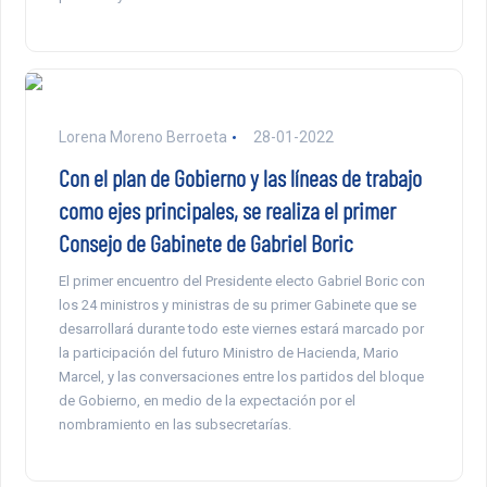
Lorena Moreno Berroeta
28-01-2022
Con el plan de Gobierno y las líneas de trabajo
como ejes principales, se realiza el primer
Consejo de Gabinete de Gabriel Boric
El primer encuentro del Presidente electo Gabriel Boric con
los 24 ministros y ministras de su primer Gabinete que se
desarrollará durante todo este viernes estará marcado por
la participación del futuro Ministro de Hacienda, Mario
Marcel, y las conversaciones entre los partidos del bloque
de Gobierno, en medio de la expectación por el
nombramiento en las subsecretarías.