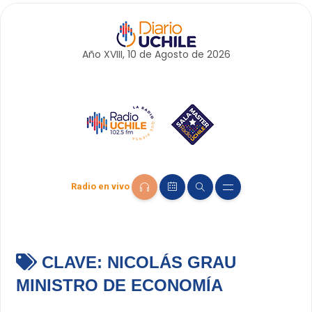
Año XVIII, 10 de
Agosto
de 2026
Radio en vivo
CLAVE:
NICOLÁS GRAU
MINISTRO DE ECONOMÍA