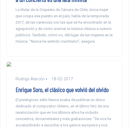
La titular de la Orquesta de Cámara de Chile, única mujer
que ocupa ese puesto en el país, habla de la temporada
2017, de las carencias con las que se ha encontrado en la
agrupación y de cómo acercar la música clásica a nuevos
públicos. También, cómo no, del lugar de las mujeres en la
música. “Nunca he sentido machismo”, asegura.
Rodrigo Alarcón
18-02-2017
Enrique Soro, el clásico que volvió del olvido
El prestigioso sello Naxos acaba de publicar un disco
dedicado al compositor chileno, en el último hito de una
revalorización que en los últimos años ha incluido
conciertos, documentales y más grabaciones. “Se nos ha
acostumbrado a escuchar a los genios europeos y nos