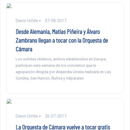
Diario Uchile
07-08-2017
Desde Alemania, Matías Piñeira y Álvaro
Zambrano llegan a tocar con la Orquesta de
Cámara
Los solistas chilenos, ambos establecidos en Europa,
participan esta semana de los conciertos que la
agrupación dirigida por Alejandra Urrutia realizará en Las
Condes, San Ramón, Ñuñoa y Valparaíso.
Diario Uchile
26-07-2017
La Orquesta de Cámara vuelve a tocar gratis