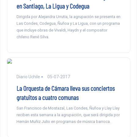
en Santiago, La Ligua y Codegua
Dirigida por Alejandra Urrutia, la agrupación se presenta en
Las Condes, Codegua, Ñuñoa y La Ligua, con un programa
que incluye obras de Vivaldi, Haydn y el compositor
chileno René Silva.
Diario Uchile
05-07-2017
La Orquesta de Cámara lleva sus conciertos
gratuitos a cuatro comunas
San Francisco de Mostazal, Las Condes, Ñuñoa y Llay Llay
reciben esta semana a la agrupación, que será dirigida por
Hernán Muñiz Julio en programas de música barroca.