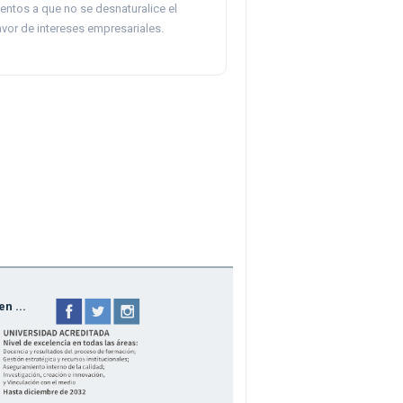
entos a que no se desnaturalice el
vor de intereses empresariales.
n ...