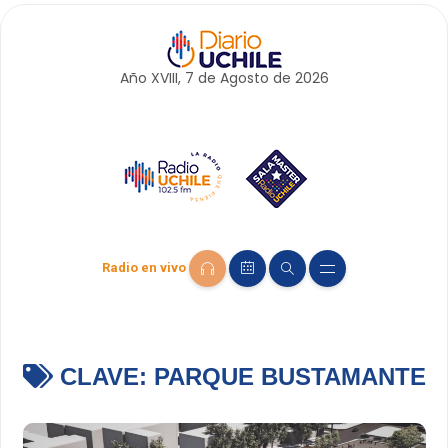
Año XVIII, 7 de
Agosto
de 2026
Radio en vivo
CLAVE:
PARQUE BUSTAMANTE