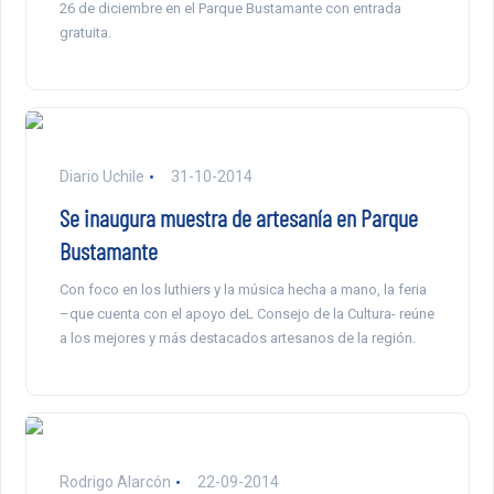
26 de diciembre en el Parque Bustamante con entrada
gratuita.
Diario Uchile
31-10-2014
Se inaugura muestra de artesanía en Parque
Bustamante
Con foco en los luthiers y la música hecha a mano, la feria
–que cuenta con el apoyo deL Consejo de la Cultura- reúne
a los mejores y más destacados artesanos de la región.
Rodrigo Alarcón
22-09-2014