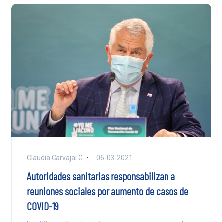
Claudia Carvajal G.
06-03-2021
Autoridades sanitarias responsabilizan a
reuniones sociales por aumento de casos de
COVID-19