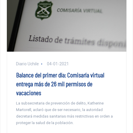
Diario Uchile
04-01-2021
Balance del primer día: Comisaría virtual
entrega más de 26 mil permisos de
vacaciones
La subsecretaria de prevención de delito, Katherine
Martorell, aclaró que de ser necesario, la autoridad
decretará medidas sanitarias más restrictivas en orden a
proteger la salud de la población.