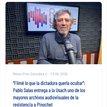
Alexis Polo González
13-06-2026
“Filmé lo que la dictadura quería ocultar”:
Pablo Salas entrega a la Usach uno de los
mayores archivos audiovisuales de la
resistencia a Pinochet