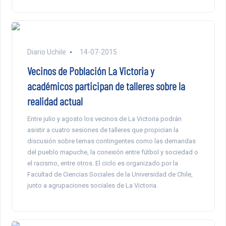
Diario Uchile
14-07-2015
Vecinos de Población La Victoria y
académicos participan de talleres sobre la
realidad actual
Entre julio y agosto los vecinos de La Victoria podrán
asistir a cuatro sesiones de talleres que propician la
discusión sobre temas contingentes como las demandas
del pueblo mapuche, la conexión entre fútbol y sociedad o
el racismo, entre otros. El ciclo es organizado por la
Facultad de Ciencias Sociales de la Universidad de Chile,
junto a agrupaciones sociales de La Victoria.