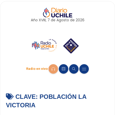
Año XVIII, 7 de
Agosto
de 2026
Radio en vivo
CLAVE:
POBLACIÓN LA
VICTORIA