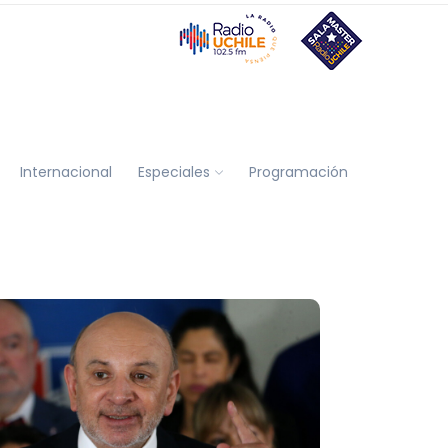
Internacional
Especiales
Programación