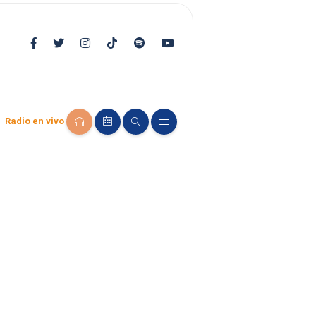
Radio en vivo