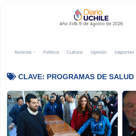
Año XVIII, 6 de
Agosto
de 2026
Noticias
Política
Cultura
Opinión
Deportes
CLAVE:
PROGRAMAS DE SALUD