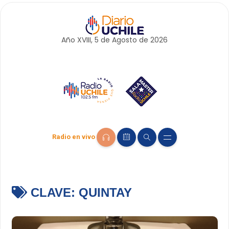
Año XVIII, 5 de
Agosto
de 2026
Radio en vivo
CLAVE:
QUINTAY