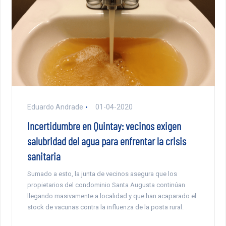
Eduardo Andrade
01-04-2020
Incertidumbre en Quintay: vecinos exigen
salubridad del agua para enfrentar la crisis
sanitaria
Sumado a esto, la junta de vecinos asegura que los
propietarios del condominio Santa Augusta continúan
llegando masivamente a localidad y que han acaparado el
stock de vacunas contra la influenza de la posta rural.