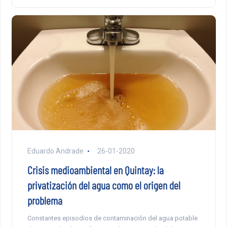
Eduardo Andrade
26-01-2020
Crisis medioambiental en Quintay: la
privatización del agua como el origen del
problema
Constantes episodios de contaminación del agua potable