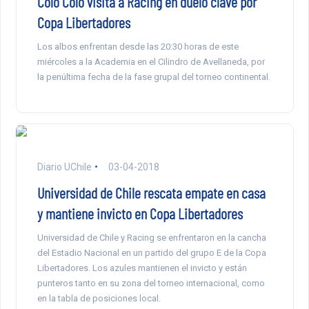
Colo Colo visita a Racing en duelo clave por
Copa Libertadores
Los albos enfrentan desde las 20:30 horas de este
miércoles a la Academia en el Cilindro de Avellaneda, por
la penúltima fecha de la fase grupal del torneo continental.
Diario UChile
03-04-2018
Universidad de Chile rescata empate en casa
y mantiene invicto en Copa Libertadores
Universidad de Chile y Racing se enfrentaron en la cancha
del Estadio Nacional en un partido del grupo E de la Copa
Libertadores. Los azules mantienen el invicto y están
punteros tanto en su zona del torneo internacional, como
en la tabla de posiciones local.