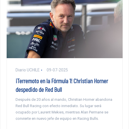
Diario UCHILE
09-07-2025
¡Terremoto en la Fórmula 1! Christian Horner
despedido de Red Bull
Después de 20 años al mando, Christian Horner abandona
Red Bull Racing con efecto inmediato. Su lugar será
ocupado por Laurent Mekies, mientras Alan Permane se
convierte en nuevo jefe de equipo en Racing Bulls.