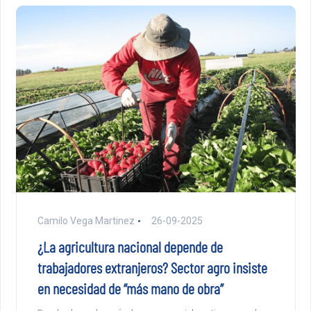
Camilo Vega Martinez
26-09-2025
¿La agricultura nacional depende de
trabajadores extranjeros? Sector agro insiste
en necesidad de “más mano de obra”