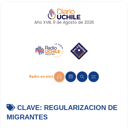
Año XVIII, 9 de
Agosto
de 2026
Radio en vivo
CLAVE:
REGULARIZACION DE
MIGRANTES