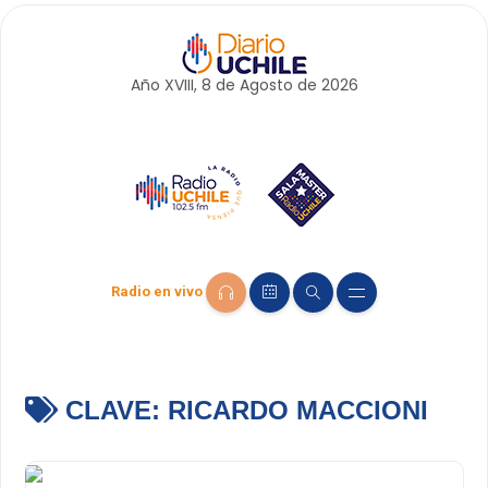
Año XVIII, 8 de
Agosto
de 2026
Radio en vivo
CLAVE:
RICARDO MACCIONI