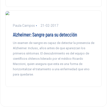
Paula Campos
21-02-2017
Alzheimer: Sangre para su detección
Un examen de sangre es capaz de detectar la presencia de
Alzheimer. Incluso, años antes de que aparezcan los
primeros síntomas. El descubrimiento es del equipo de
científicos chilenos liderado por el médico Ricardo
Maccioni, quien asegura que esta es una forma de
horizontalizar el tratamiento a una enfermedad que vino
para quedarse.