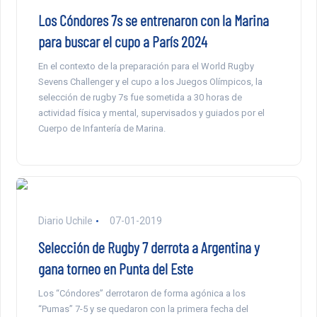
Los Cóndores 7s se entrenaron con la Marina
para buscar el cupo a París 2024
En el contexto de la preparación para el World Rugby
Sevens Challenger y el cupo a los Juegos Olímpicos, la
selección de rugby 7s fue sometida a 30 horas de
actividad física y mental, supervisados y guiados por el
Cuerpo de Infantería de Marina.
Diario Uchile
07-01-2019
Selección de Rugby 7 derrota a Argentina y
gana torneo en Punta del Este
Los “Cóndores” derrotaron de forma agónica a los
“Pumas” 7-5 y se quedaron con la primera fecha del