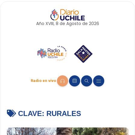
Año XVIII, 8 de
Agosto
de 2026
Radio en vivo
CLAVE:
RURALES