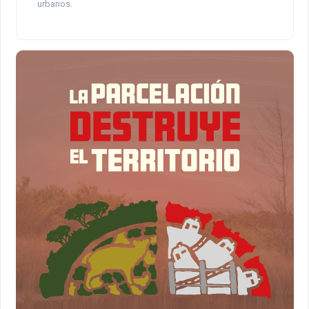
urbanos.