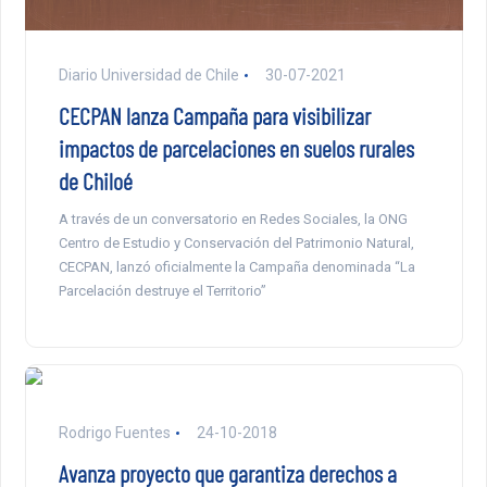
Diario Universidad de Chile
30-07-2021
CECPAN lanza Campaña para visibilizar
impactos de parcelaciones en suelos rurales
de Chiloé
A través de un conversatorio en Redes Sociales, la ONG
Centro de Estudio y Conservación del Patrimonio Natural,
CECPAN, lanzó oficialmente la Campaña denominada “La
Parcelación destruye el Territorio”
Rodrigo Fuentes
24-10-2018
Avanza proyecto que garantiza derechos a