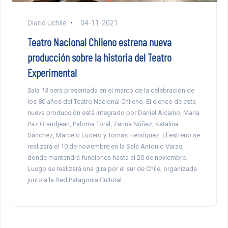
Diario Uchile
04-11-2021
Teatro Nacional Chileno estrena nueva
producción sobre la historia del Teatro
Experimental
Sala 13
será presentada en el marco de la celebración de
los 80 años del Teatro Nacional Chileno. El elenco de esta
nueva producción está integrado por Daniel Alcaíno, María
Paz Grandjean, Paloma Toral, Zarina Núñez, Katalina
Sánchez, Marcelo Lucero y Tomás Henríquez. El estreno se
realizará el 10 de noviembre en la Sala Antonio Varas,
donde mantendrá funciones hasta el 20 de noviembre.
Luego se realizará una gira por el sur de Chile, organizada
junto a la Red Patagonia Cultural.