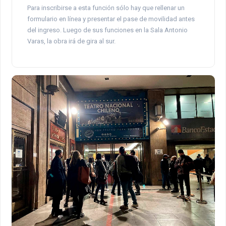
Para inscribirse a esta función sólo hay que rellenar un
formulario en línea y presentar el pase de movilidad antes
del ingreso. Luego de sus funciones en la Sala Antonio
Varas, la obra irá de gira al sur.