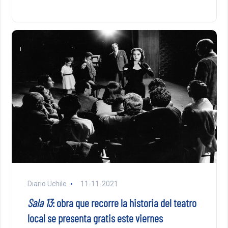
Diario Uchile
11-11-2021
Sala 13
: obra que recorre la historia del teatro
local se presenta gratis este viernes