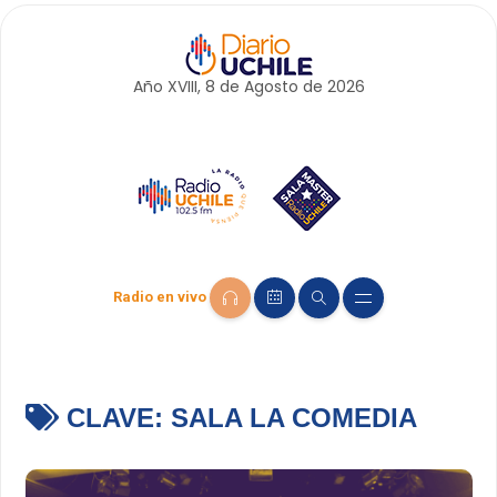
Año XVIII, 8 de
Agosto
de 2026
Radio en vivo
CLAVE:
SALA LA COMEDIA