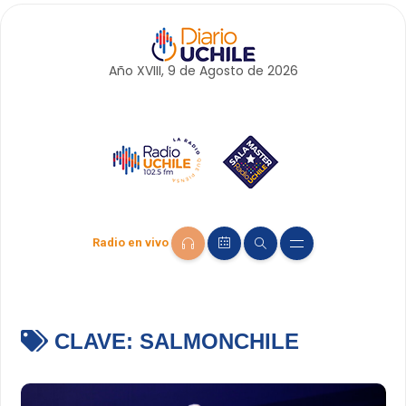
Año XVIII, 9 de
Agosto
de 2026
Radio en vivo
CLAVE:
SALMONCHILE