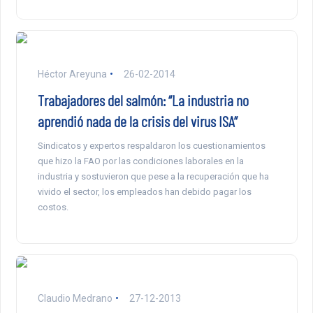
Héctor Areyuna
26-02-2014
Trabajadores del salmón: “La industria no
aprendió nada de la crisis del virus ISA”
Sindicatos y expertos respaldaron los cuestionamientos
que hizo la FAO por las condiciones laborales en la
industria y sostuvieron que pese a la recuperación que ha
vivido el sector, los empleados han debido pagar los
costos.
Claudio Medrano
27-12-2013