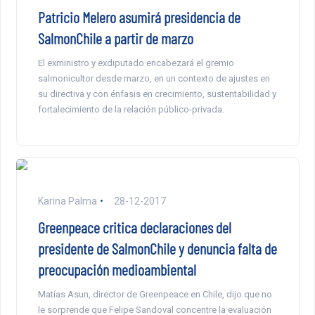
Patricio Melero asumirá presidencia de
SalmonChile a partir de marzo
El exministro y exdiputado encabezará el gremio
salmonicultor desde marzo, en un contexto de ajustes en
su directiva y con énfasis en crecimiento, sustentabilidad y
fortalecimiento de la relación público-privada.
Karina Palma
28-12-2017
Greenpeace critica declaraciones del
presidente de SalmonChile y denuncia falta de
preocupación medioambiental
Matías Asun, director de Greenpeace en Chile, dijo que no
le sorprende que Felipe Sandoval concentre la evaluación