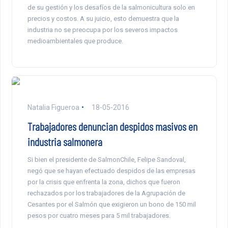
de su gestión y los desafíos de la salmonicultura solo en
precios y costos. A su juicio, esto demuestra que la
industria no se preocupa por los severos impactos
medioambientales que produce.
Natalia Figueroa
18-05-2016
Trabajadores denuncian despidos masivos en
industria salmonera
Si bien el presidente de SalmonChile, Felipe Sandoval,
negó que se hayan efectuado despidos de las empresas
por la crisis que enfrenta la zona, dichos que fueron
rechazados por los trabajadores de la Agrupación de
Cesantes por el Salmón que exigieron un bono de 150 mil
pesos por cuatro meses para 5 mil trabajadores.