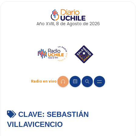
Año XVIII, 8 de
Agosto
de 2026
Radio en vivo
CLAVE:
SEBASTIÁN
VILLAVICENCIO