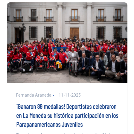
Fernanda Araneda
11-11-2025
¡Ganaron 89 medallas! Deportistas celebraron
en La Moneda su histórica participación en los
Parapanamericanos Juveniles