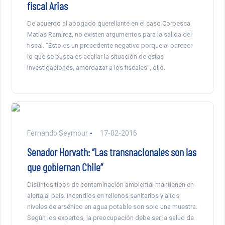
fiscal Arias
De acuerdo al abogado querellante en el caso Corpesca
Matías Ramírez, no existen argumentos para la salida del
fiscal. “Esto es un precedente negativo porque al parecer
lo que se busca es acallar la situación de estas
investigaciones, amordazar a los fiscales”, dijo.
Fernando Seymour
17-02-2016
Senador Horvath: “Las transnacionales son las
que gobiernan Chile”
Distintos tipos de contaminación ambiental mantienen en
alerta al país. Incendios en rellenos sanitarios y altos
niveles de arsénico en agua potable son solo una muestra.
Según los expertos, la preocupación debe ser la salud de