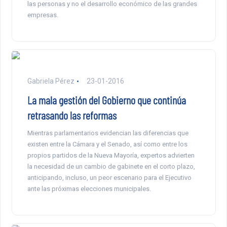
las personas y no el desarrollo económico de las grandes
empresas.
Gabriela Pérez
23-01-2016
La mala gestión del Gobierno que continúa
retrasando las reformas
Mientras parlamentarios evidencian las diferencias que
existen entre la Cámara y el Senado, así como entre los
propios partidos de la Nueva Mayoría, expertos advierten
la necesidad de un cambio de gabinete en el corto plazo,
anticipando, incluso, un peor escenario para el Ejecutivo
ante las próximas elecciones municipales.