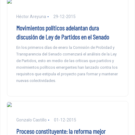
Héctor Areyuna
29-12-2015
Movimientos políticos adelantan dura
discusión de Ley de Partidos en el Senado
En los primeros días de enero la Comisión de Probidad y
Transparencia del Senado comenzará el análisis de la Ley
de Partidos, esto en medio de las críticas que partidos y
movimientos políticos emergentes han lanzado contra los
requisitos que estipula el proyecto para formar y mantener
nuevas colectividades.
Gonzalo Castillo
01-12-2015
Proceso constituyente: la reforma mejor