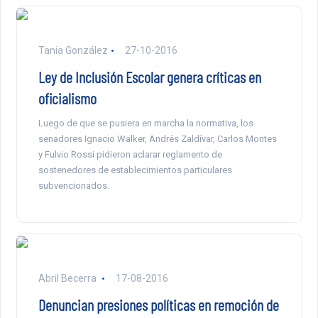
Tania González
27-10-2016
Ley de Inclusión Escolar genera críticas en
oficialismo
Luego de que se pusiera en marcha la normativa, los
senadores Ignacio Walker, Andrés Zaldívar, Carlos Montes
y Fulvio Rossi pidieron aclarar reglamento de
sostenedores de establecimientos particulares
subvencionados.
Abril Becerra
17-08-2016
Denuncian presiones políticas en remoción de