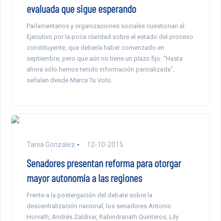
evaluada que sigue esperando
Parlamentarios y organizaciones sociales cuestionan al
Ejecutivo por la poca claridad sobre el estado del proceso
constituyente, que debería haber comenzado en
septiembre, pero que aún no tiene un plazo fijo: “Hasta
ahora sólo hemos tenido información parcializada”,
señalan desde Marca Tu Voto.
Tania González
12-10-2015
Senadores presentan reforma para otorgar
mayor autonomía a las regiones
Frente a la postergación del debate sobre la
descentralización nacional, los senadores Antonio
Horvath, Andrés Zaldívar, Rabindranath Quinteros, Lily