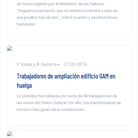
de forma urgente por el Ministerio de las Culturas.
“Seguimos pensando que no tenemos ministra y esto es
una prueba más de eso”, indicó la actriz y escritora Nona
Fernández.
V. Vinals y A. Becerra
27-09-2016
Trabajadores de ampliación edificio GAM en
huelga
La protesta fue liderada por cerca de 40 trabajadores de
las obras del Centro Cultural. Por ello, los manifestantes se
tomaron tres grúas de la construcción.