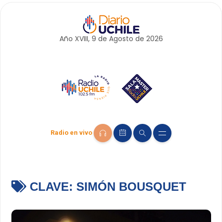
Año XVIII, 9 de
Agosto
de 2026
Radio en vivo
CLAVE:
SIMÓN BOUSQUET