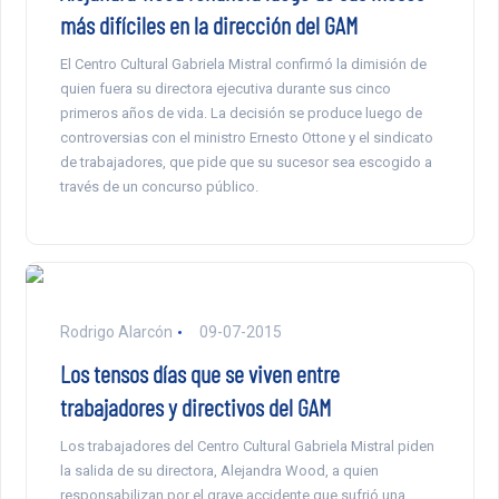
más difíciles en la dirección del GAM
El Centro Cultural Gabriela Mistral confirmó la dimisión de
quien fuera su directora ejecutiva durante sus cinco
primeros años de vida. La decisión se produce luego de
controversias con el ministro Ernesto Ottone y el sindicato
de trabajadores, que pide que su sucesor sea escogido a
través de un concurso público.
Rodrigo Alarcón
09-07-2015
Los tensos días que se viven entre
trabajadores y directivos del GAM
Los trabajadores del Centro Cultural Gabriela Mistral piden
la salida de su directora, Alejandra Wood, a quien
responsabilizan por el grave accidente que sufrió una