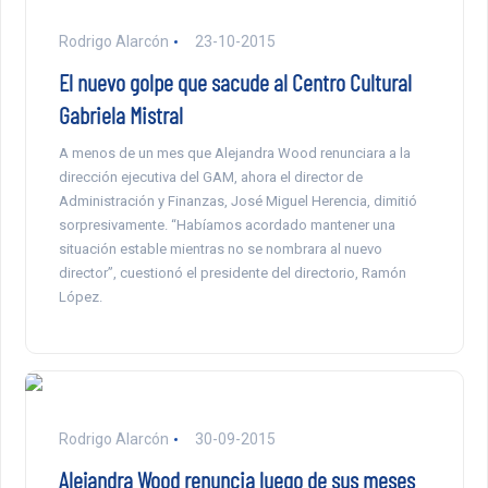
Rodrigo Alarcón
23-10-2015
El nuevo golpe que sacude al Centro Cultural
Gabriela Mistral
A menos de un mes que Alejandra Wood renunciara a la
dirección ejecutiva del GAM, ahora el director de
Administración y Finanzas, José Miguel Herencia, dimitió
sorpresivamente. “Habíamos acordado mantener una
situación estable mientras no se nombrara al nuevo
director”, cuestionó el presidente del directorio, Ramón
López.
Rodrigo Alarcón
30-09-2015
Alejandra Wood renuncia luego de sus meses