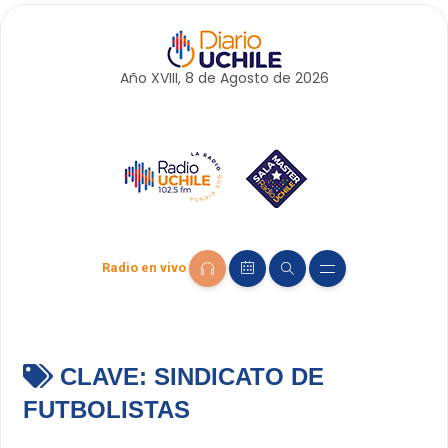
Año XVIII, 8 de
Agosto
de 2026
Radio en vivo
CLAVE:
SINDICATO DE
FUTBOLISTAS