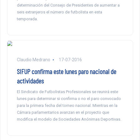
determinación del Consejo de Presidentes de aumentar a
seis extranjeros el número de futbolista en esta
temporada.
Claudio Medrano
17-07-2016
SIFUP confirma este lunes paro nacional de
actividades
El Sindicato de Futbolistas Profesionales se reunirá este
lunes para determinar si confirma o no el paro convocado
para la primera fecha del torneo nacional. Mientras en la
Cámara parlamentarios avanzan en el proyecto que
modifica el modelo de Sociedades Anónimas Deportivas.