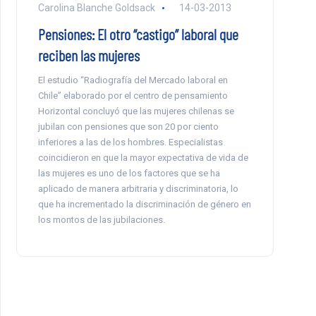
Carolina Blanche Goldsack
14-03-2013
Pensiones: El otro “castigo” laboral que
reciben las mujeres
El estudio “Radiografía del Mercado laboral en
Chile” elaborado por el centro de pensamiento
Horizontal concluyó que las mujeres chilenas se
jubilan con pensiones que son 20 por ciento
inferiores a las de los hombres. Especialistas
coincidieron en que la mayor expectativa de vida de
las mujeres es uno de los factores que se ha
aplicado de manera arbitraria y discriminatoria, lo
que ha incrementado la discriminación de género en
los montos de las jubilaciones.