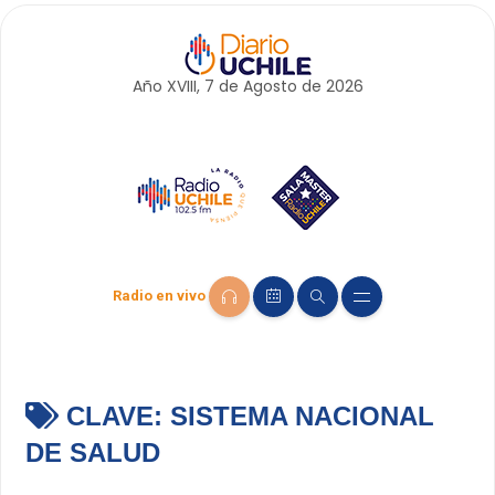
Año XVIII, 7 de
Agosto
de 2026
Radio en vivo
CLAVE:
SISTEMA NACIONAL
DE SALUD