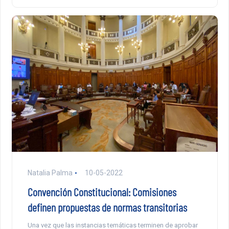
Natalia Palma
10-05-2022
Convención Constitucional: Comisiones
definen propuestas de normas transitorias
Una vez que las instancias temáticas terminen de aprobar