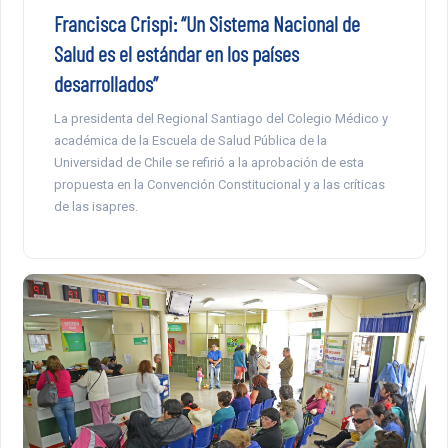
Francisca Crispi: “Un Sistema Nacional de
Salud es el estándar en los países
desarrollados”
La presidenta del Regional Santiago del Colegio Médico y
académica de la Escuela de Salud Pública de la
Universidad de Chile se refirió a la aprobación de esta
propuesta en la Convención Constitucional y a las críticas
de las isapres.