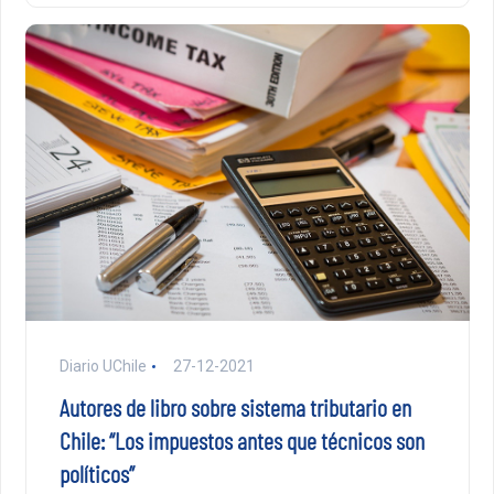
Diario UChile
27-12-2021
Autores de libro sobre sistema tributario en
Chile: “Los impuestos antes que técnicos son
políticos”