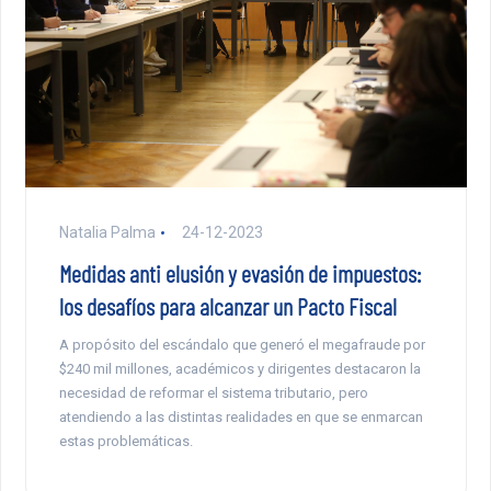
Natalia Palma
24-12-2023
Medidas anti elusión y evasión de impuestos:
los desafíos para alcanzar un Pacto Fiscal
A propósito del escándalo que generó el megafraude por
$240 mil millones, académicos y dirigentes destacaron la
necesidad de reformar el sistema tributario, pero
atendiendo a las distintas realidades en que se enmarcan
estas problemáticas.