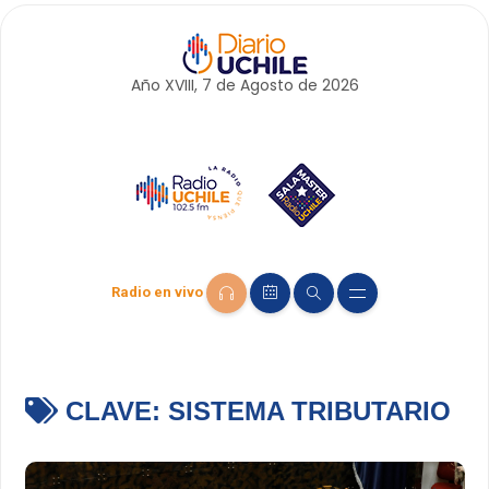
Año XVIII, 7 de
Agosto
de 2026
Radio en vivo
CLAVE:
SISTEMA TRIBUTARIO