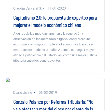
Claudia Carvajal G.
11-01-2020
Capitalismo 2.0: la propuesta de expertos para
mejorar el modelo económico chileno
Algunas de las medidas apuntan a la regulación y
observación de los mercados oligopólicos y crear una
economía con mayor complejidad económica basada en
empresas de mediano tamaño. Además conseguir mayor
eficacia y eficiencia del Estado, así como una mejor justicia
tributaria entre los contribuyentes.
Diario Uchile
06-03-2019
Gonzalo Polanco por Reforma Tributaria: “No
va a afectar a más del cinco por ciento de la