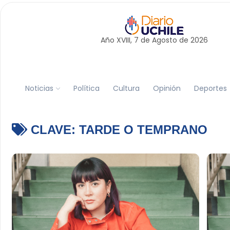
Año XVIII, 7 de
Agosto
de 2026
Noticias
Política
Cultura
Opinión
Deportes
CLAVE:
TARDE O TEMPRANO