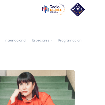
Internacional
Especiales
Programación