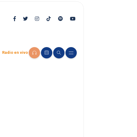
Radio en vivo