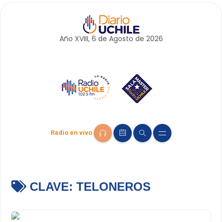
Año XVIII, 6 de
Agosto
de 2026
Radio en vivo
CLAVE:
TELONEROS