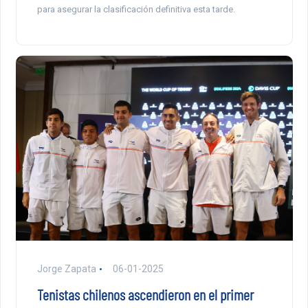
para asegurar la clasificación definitiva esta tarde.
Jorge Zapata
06-01-2025
Tenistas chilenos ascendieron en el primer