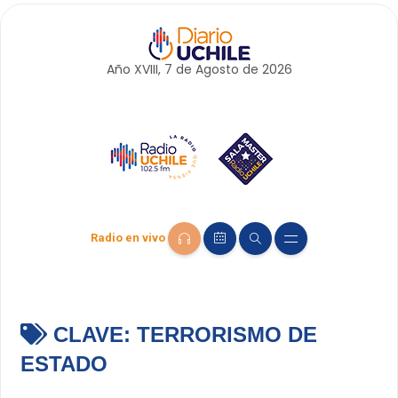
Año XVIII, 7 de
Agosto
de 2026
Radio en vivo
CLAVE:
TERRORISMO DE
ESTADO