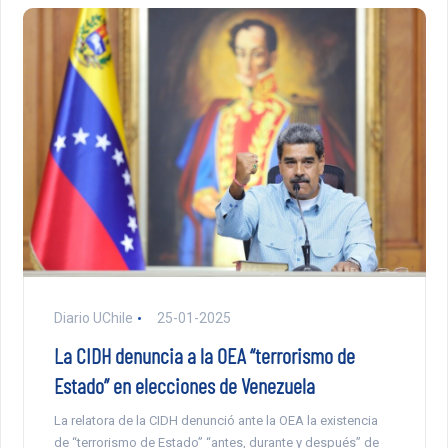
Diario UChile
25-01-2025
La CIDH denuncia a la OEA “terrorismo de
Estado” en elecciones de Venezuela
La relatora de la CIDH denunció ante la OEA la existencia
de “terrorismo de Estado” “antes, durante y después” de