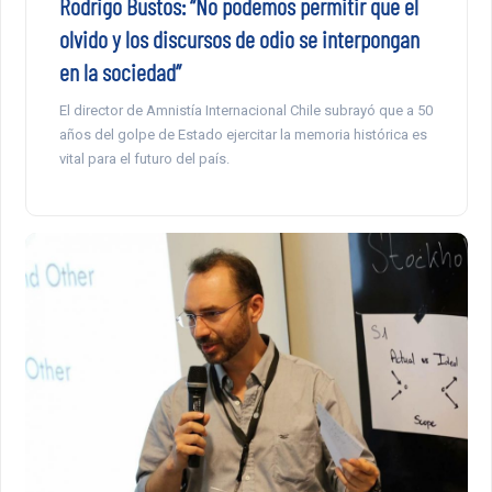
Rodrigo Bustos: “No podemos permitir que el
olvido y los discursos de odio se interpongan
en la sociedad”
El director de Amnistía Internacional Chile subrayó que a 50
años del golpe de Estado ejercitar la memoria histórica es
vital para el futuro del país.