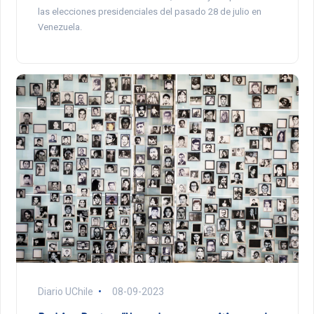
las elecciones presidenciales del pasado 28 de julio en
Venezuela.
Diario UChile
08-09-2023