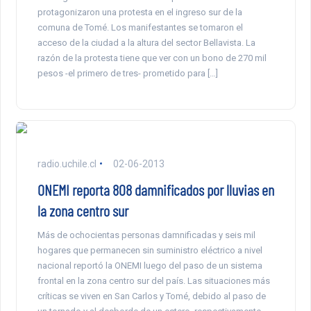
protagonizaron una protesta en el ingreso sur de la
comuna de Tomé. Los manifestantes se tomaron el
acceso de la ciudad a la altura del sector Bellavista. La
razón de la protesta tiene que ver con un bono de 270 mil
pesos -el primero de tres- prometido para […]
radio.uchile.cl
02-06-2013
ONEMI reporta 808 damnificados por lluvias en
la zona centro sur
Más de ochocientas personas damnificadas y seis mil
hogares que permanecen sin suministro eléctrico a nivel
nacional reportó la ONEMI luego del paso de un sistema
frontal en la zona centro sur del país. Las situaciones más
críticas se viven en San Carlos y Tomé, debido al paso de