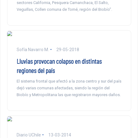
sectores California, Pesquera Camanchaca, El Salto,
Veguillas, Collen comuna de Tomé, región del Biobío”.
Sofía Navarro M.
29-05-2018
Lluvias provocan colapso en distintas
regiones del país
El sistema frontal que afectó a la zona centro y sur del país
dejó varias comunas afectadas, siendo la región del
Biobío y Metropolitana las que registraron mayores daños.
Diario UChile
13-03-2014