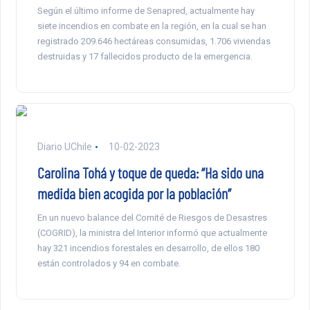
Según el último informe de Senapred, actualmente hay
siete incendios en combate en la región, en la cual se han
registrado 209.646 hectáreas consumidas, 1.706 viviendas
destruidas y 17 fallecidos producto de la emergencia.
Diario UChile
10-02-2023
Carolina Tohá y toque de queda: “Ha sido una
medida bien acogida por la población”
En un nuevo balance del Comité de Riesgos de Desastres
(COGRID), la ministra del Interior informó que actualmente
hay 321 incendios forestales en desarrollo, de ellos 180
están controlados y 94 en combate.