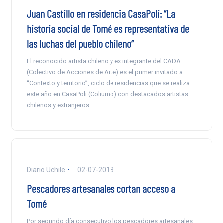
Juan Castillo en residencia CasaPoli: “La
historia social de Tomé es representativa de
las luchas del pueblo chileno”
El reconocido artista chileno y ex integrante del CADA
(Colectivo de Acciones de Arte) es el primer invitado a
“Contexto y territorio”, ciclo de residencias que se realiza
este año en CasaPoli (Coliumo) con destacados artistas
chilenos y extranjeros.
Diario Uchile
02-07-2013
Pescadores artesanales cortan acceso a
Tomé
Por segundo día consecutivo los pescadores artesanales