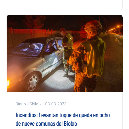
Diario UChile
03-03-2023
Incendios: Levantan toque de queda en ocho
de nueve comunas del Biobío